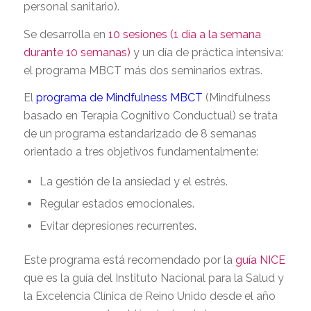
personal sanitario).
Se desarrolla en
10 sesiones (1 día a la semana
durante 10 semanas)
y un día de práctica intensiva:
el programa MBCT más dos seminarios extras.
El
programa de Mindfulness MBCT
(Mindfulness
basado en Terapia Cognitivo Conductual) se trata
de un programa estandarizado de 8 semanas
orientado a tres objetivos fundamentalmente:
La gestión de la ansiedad y el estrés.
Regular estados emocionales.
Evitar depresiones recurrentes.
Este programa está recomendado por la
guía NICE
que es la guía del Instituto Nacional para la Salud y
la Excelencia Clínica de Reino Unido desde el año