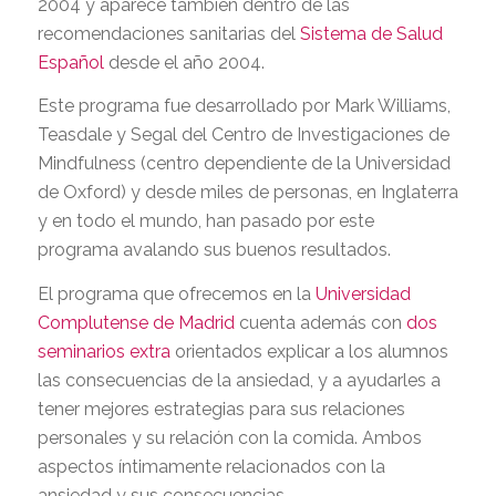
2004 y aparece también dentro de las
recomendaciones sanitarias del
Sistema de Salud
Español
desde el año 2004.
Este programa fue desarrollado por Mark Williams,
Teasdale y Segal del Centro de Investigaciones de
Mindfulness (centro dependiente de la Universidad
de Oxford) y desde miles de personas, en Inglaterra
y en todo el mundo, han pasado por este
programa avalando sus buenos resultados.
El programa que ofrecemos en la
Universidad
Complutense de Madrid
cuenta además con
dos
seminarios extra
orientados explicar a los alumnos
las consecuencias de la ansiedad, y a ayudarles a
tener mejores estrategias para sus relaciones
personales y su relación con la comida. Ambos
aspectos íntimamente relacionados con la
ansiedad y sus consecuencias.