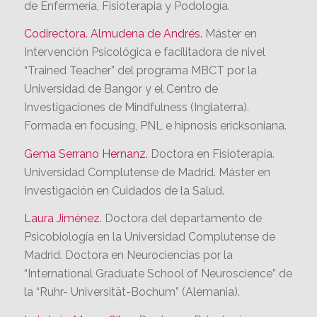
Directora: Ana Álvarez.
Doctora en Medicina.
Especialista en Nutrición. Profesora de la Facultad
de Enfermería, Fisioterapia y Podología.
Codirectora.
Almudena de Andrés.
Máster en
Intervención Psicológica e facilitadora de nivel
“Trained Teacher” del programa MBCT por la
Universidad de Bangor y el Centro de
Investigaciones de Mindfulness (Inglaterra).
Formada en focusing, PNL e hipnosis ericksoniana.
Gema Serrano Hernanz.
Doctora en Fisioterapia.
Universidad Complutense de Madrid. Máster en
Investigación en Cuidados de la Salud.
Laura Jiménez.
Doctora del departamento de
Psicobiología en la Universidad Complutense de