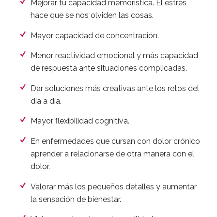
la mente más tranquila.
Reducir los niveles de estrés y de ansiedad con
los que vives.
Mejorar tu capacidad memorística. El estrés
hace que se nos olviden las cosas.
Mayor capacidad de concentración.
Menor reactividad emocional y más capacidad
de respuesta ante situaciones complicadas.
Dar soluciones más creativas ante los retos del
día a día.
Mayor flexibilidad cognitiva.
En enfermedades que cursan con dolor crónico
aprender a relacionarse de otra manera con el