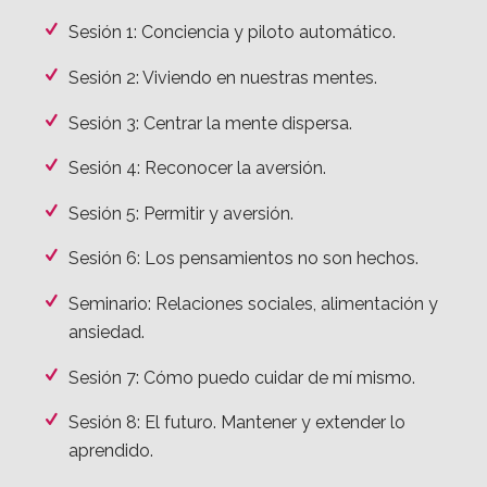
Seminario 1: Introducción y presentación del
programa. Ansiedad y salud.
Sesión 1: Conciencia y piloto automático.
Sesión 2: Viviendo en nuestras mentes.
Sesión 3: Centrar la mente dispersa.
Sesión 4: Reconocer la aversión.
Sesión 5: Permitir y aversión.
Sesión 6: Los pensamientos no son hechos.
Seminario: Relaciones sociales, alimentación y
ansiedad.