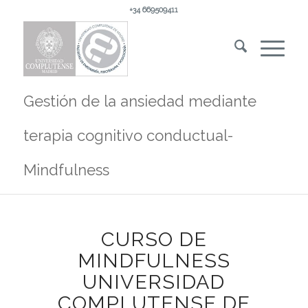
+34 669509411
Gestión de la ansiedad mediante
terapia cognitivo conductual-
Mindfulness
CURSO DE
MINDFULNESS
UNIVERSIDAD
COMPLUTENSE DE