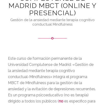
MADRID MBCT (ONLINE Y
PRESENCIAL)
Gestión de la ansiedad mediante terapia cognitivo
conductual Mindfulness
Este curso de formación permanente de la
Universidad Complutense de Madrid: «Gestión de
la ansiedad mediante terapia cognitivo
conductual-Mindfulness» integra el programa
MBCT de Mindfulness para la gestión de la
ansiedad y la evitación de depresiones recurrentes.
Es un programa psicoeducativo (no es terapia)
dirigido a todos los públicos (
no
es específico para