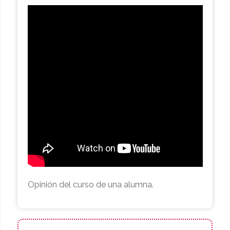
Opinión del curso de una alumna.