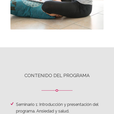
CONTENIDO DEL PROGRAMA