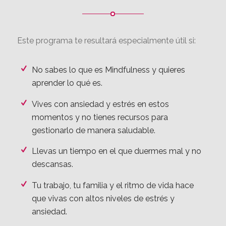
Presentación del curso.
¿PARA QUIÉN ES EL PROGRAMA?
Este programa te resultará especialmente útil si:
No sabes lo que es Mindfulness y quieres
aprender lo qué es.
Vives con ansiedad y estrés en estos
momentos y no tienes recursos para
gestionarlo de manera saludable.
Llevas un tiempo en el que duermes mal y no
descansas.