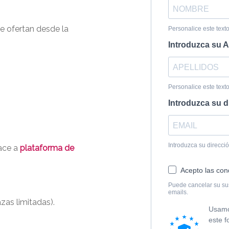
e ofertan desde la
lace a
plataforma de
zas limitadas).