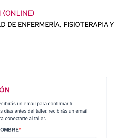
 (ONLINE)
 DE ENFERMERÍA, FISIOTERAPIA Y