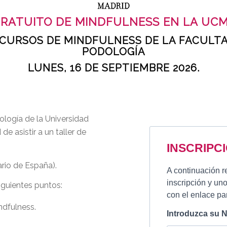
RATUITO DE MINDFULNESS EN LA UCM
CURSOS DE MINDFULNESS DE LA FACULTAD
PODOLOGÍA
LUNES, 16 DE SEPTIEMBRE 2026.
ología de la Universidad
e asistir a un taller de
ario de España).
iguientes puntos:
ndfulness.