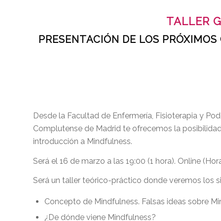
TALLER G
PRESENTACIÓN DE LOS PRÓXIMOS 
Desde la Facultad de Enfermería, Fisioterapia y Pod
Complutense de Madrid te ofrecemos la posibilidad d
introducción a Mindfulness.
Será el 16 de marzo a las 19:00 (1 hora). Online (Hor
Será un taller teórico-práctico donde veremos los s
Concepto de Mindfulness. Falsas ideas sobre Mi
¿De dónde viene Mindfulness?