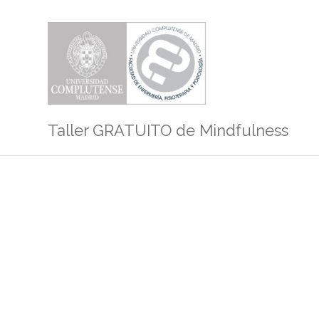
Taller GRATUITO de Mindfulness