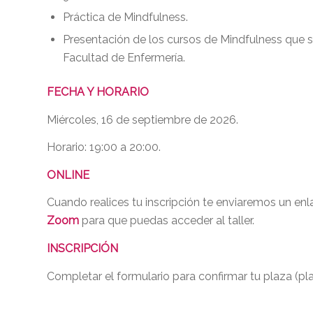
Práctica de Mindfulness.
Presentación de los cursos de Mindfulness que s
Facultad de Enfermería.
FECHA Y HORARIO
Miércoles, 16 de septiembre de 2026.
Horario: 19:00 a 20:00.
ONLINE
Cuando realices tu inscripción te enviaremos un en
Zoom
para que puedas acceder al taller.
INSCRIPCIÓN
Completar el formulario para confirmar tu plaza (pla