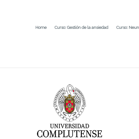
Home
Curso: Gestión de la ansiedad
Curso: Neur