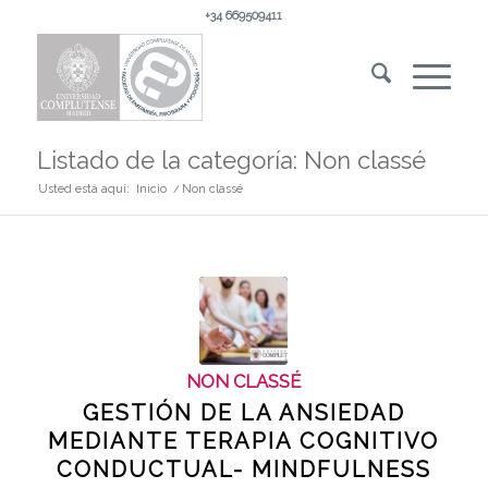
+34 669509411
Listado de la categoría: Non classé
Usted está aquí:
Inicio
/
Non classé
NON CLASSÉ
GESTIÓN DE LA ANSIEDAD
MEDIANTE TERAPIA COGNITIVO
CONDUCTUAL- MINDFULNESS