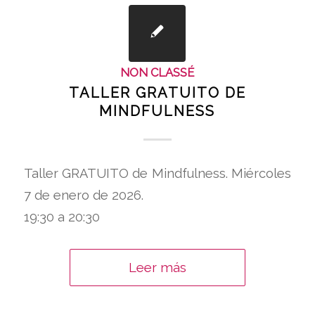
NON CLASSÉ
TALLER GRATUITO DE
MINDFULNESS
Taller GRATUITO de Mindfulness. Miércoles
7 de enero de 2026.
19:30 a 20:30
Leer más