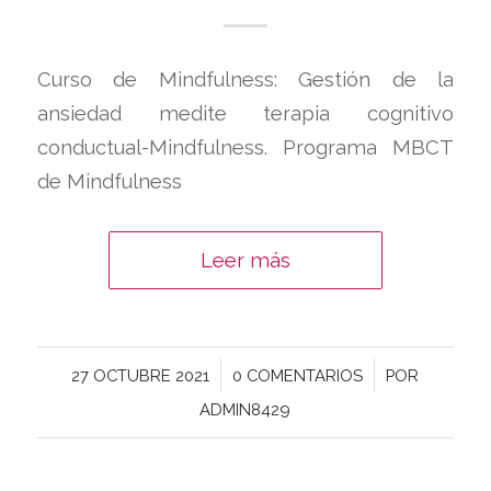
Curso de Mindfulness: Gestión de la
ansiedad medite terapia cognitivo
conductual-Mindfulness. Programa MBCT
de Mindfulness
Leer más
/
/
27 OCTUBRE 2021
0 COMENTARIOS
POR
ADMIN8429